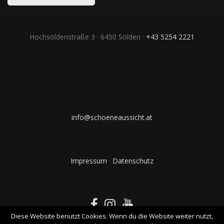
Hochsöldenstraße 3 · 6450 Sölden ·
+43 5254 2221
info@schoeneaussicht.at
Impressum
·
Datenschutz
Diese Website benutzt Cookies. Wenn du die Website weiter nutzt,