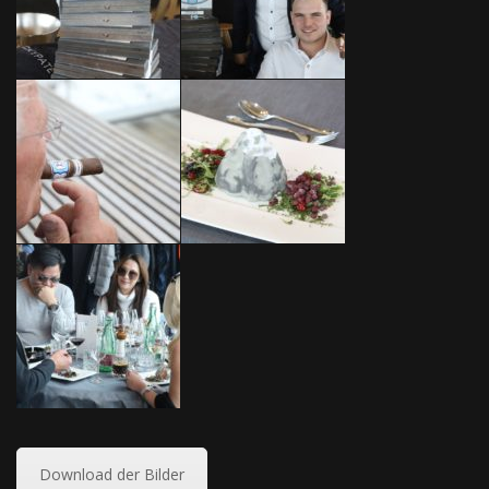
Download der Bilder