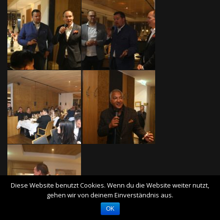
Diese Website benutzt Cookies. Wenn du die Website weiter nutzt,
gehen wir von deinem Einverständnis aus.
OK